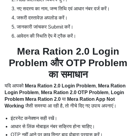
नए सदस्य का नाम, जन्म तिथि एवं आधार नंबर दर्ज करें।
जरूरी दस्तावेज़ अपलोड करें।
जानकारी जांचकर Submit करें।
आवेदन की स्थिति ऐप में ट्रैक करें।
Mera Ration 2.0 Login
Problem और OTP Problem
का समाधान
यदि आपको
Mera Ration 2.0 Login Problem
,
Mera Ration
Login Problem
,
Mera Ration 2.0 OTP Problem
,
Login
Problem Mera Ration 2.0
या
Mera Ration App Not
Working
जैसी समस्या आ रही है, तो नीचे दिए गए उपाय अपनाएं।
इंटरनेट कनेक्शन सही रखें।
आधार से लिंक मोबाइल नंबर सक्रिय होना चाहिए।
OTP नहीं आने पर कुछ मिनट बाद दोबारा प्रयास करें।