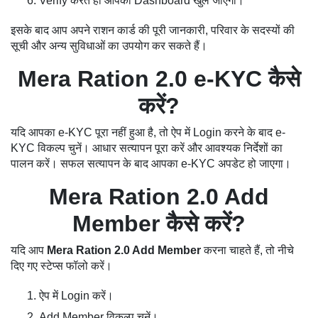
Verify करते ही आपका Dashboard खुल जाएगा।
इसके बाद आप अपने राशन कार्ड की पूरी जानकारी, परिवार के सदस्यों की
सूची और अन्य सुविधाओं का उपयोग कर सकते हैं।
Mera Ration 2.0 e-KYC कैसे
करें?
यदि आपका e-KYC पूरा नहीं हुआ है, तो ऐप में Login करने के बाद e-
KYC विकल्प चुनें। आधार सत्यापन पूरा करें और आवश्यक निर्देशों का
पालन करें। सफल सत्यापन के बाद आपका e-KYC अपडेट हो जाएगा।
Mera Ration 2.0 Add
Member कैसे करें?
यदि आप
Mera Ration 2.0 Add Member
करना चाहते हैं, तो नीचे
दिए गए स्टेप्स फॉलो करें।
ऐप में Login करें।
Add Member विकल्प चुनें।