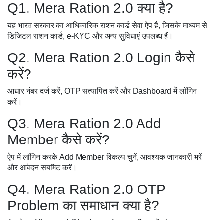
Q1. Mera Ration 2.0 क्या है?
यह भारत सरकार का आधिकारिक राशन कार्ड सेवा ऐप है, जिसके माध्यम से
डिजिटल राशन कार्ड, e-KYC और अन्य सुविधाएं उपलब्ध हैं।
Q2. Mera Ration 2.0 Login कैसे
करें?
आधार नंबर दर्ज करें, OTP सत्यापित करें और Dashboard में लॉगिन
करें।
Q3. Mera Ration 2.0 Add
Member कैसे करें?
ऐप में लॉगिन करके Add Member विकल्प चुनें, आवश्यक जानकारी भरें
और आवेदन सबमिट करें।
Q4. Mera Ration 2.0 OTP
Problem का समाधान क्या है?