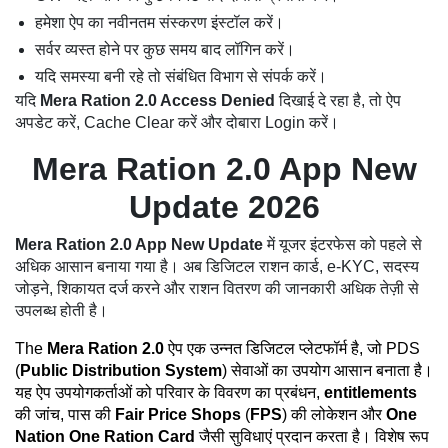
हमेशा ऐप का नवीनतम संस्करण इंस्टॉल करें।
सर्वर व्यस्त होने पर कुछ समय बाद लॉगिन करें।
यदि समस्या बनी रहे तो संबंधित विभाग से संपर्क करें।
यदि
Mera Ration 2.0 Access Denied
दिखाई दे रहा है, तो ऐप
अपडेट करें, Cache Clear करें और दोबारा Login करें।
Mera Ration 2.0 App New
Update 2026
Mera Ration 2.0 App New Update
में यूजर इंटरफेस को पहले से
अधिक आसान बनाया गया है। अब डिजिटल राशन कार्ड, e-KYC, सदस्य
जोड़ने, शिकायत दर्ज करने और राशन वितरण की जानकारी अधिक तेज़ी से
उपलब्ध होती है।
The
Mera Ration 2.0
ऐप एक उन्नत डिजिटल प्लेटफॉर्म है, जो PDS
(
Public Distribution System
) सेवाओं का उपयोग आसान बनाता है।
यह ऐप उपयोगकर्ताओं को परिवार के विवरण का प्रबंधन,
entitlements
की जांच, पास की
Fair Price Shops
(
FPS
) की लोकेशन और
One
Nation One Ration Card
जैसी सुविधाएं प्रदान करता है। विशेष रूप