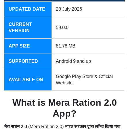
UPDATED DATE
20 July 2026
CURRENT
59.0.0
VERSION
APP SIZE
81.78 MB
SUPPORTED
Android 9 and up
Google Play Store & Official
AVAILABLE ON
Website
What is Mera Ration 2.0
App?
मेरा राशन 2.0
(Mera Ration 2.0)
भारत सरकार द्वारा लॉन्च किया गया