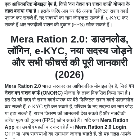
एक आधिकारिक मोबाइल ऐप है, जिसे 'वन नेशन वन राशन कार्ड' योजना के
तहत बनाया गया है।
इसके जरिए आप घर बैठे अपना डिजिटल राशन कार्ड
प्राप्त कर सकते हैं, नए सदस्यों का नाम जोड़/हटा सकते हैं, e-KYC कर
सकते हैं और नजदीकी राशन की दुकान (FPS) खोज सकते हैं।
Mera Ration 2.0: डाउनलोड,
लॉगिन, e-KYC, नया सदस्य जोड़ने
और सभी फीचर्स की पूरी जानकारी
(2026)
Mera Ration 2.0
भारत सरकार का आधिकारिक मोबाइल ऐप है, जिसे
वन
नेशन वन राशन कार्ड (ONORC)
योजना के तहत विकसित किया गया है।
इस ऐप की मदद से राशन कार्डधारक घर बैठे डिजिटल राशन कार्ड डाउनलोड
कर सकते हैं, e-KYC पूरी कर सकते हैं, परिवार के नए सदस्य का नाम जोड़
या हटा सकते हैं, राशन वितरण की जानकारी देख सकते हैं और नजदीकी
उचित मूल्य की दुकान (FPS) खोज सकते हैं। यदि आप
Mera Ration
App
का उपयोग पहली बार कर रहे हैं या
Mera Ration 2.0 Login
,
OTP या अन्य समस्याओं का समाधान जानना चाहते हैं, तो यह गाइड आपके