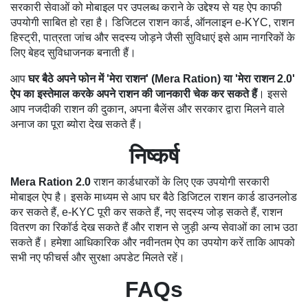
सरकारी सेवाओं को मोबाइल पर उपलब्ध कराने के उद्देश्य से यह ऐप काफी
उपयोगी साबित हो रहा है। डिजिटल राशन कार्ड, ऑनलाइन e-KYC, राशन
हिस्ट्री, पात्रता जांच और सदस्य जोड़ने जैसी सुविधाएं इसे आम नागरिकों के
लिए बेहद सुविधाजनक बनाती हैं।
आप
घर बैठे अपने फोन में 'मेरा राशन' (Mera Ration) या 'मेरा राशन 2.0'
ऐप का इस्तेमाल करके अपने राशन की जानकारी चेक कर सकते हैं
। इससे
आप नजदीकी राशन की दुकान, अपना बैलेंस और सरकार द्वारा मिलने वाले
अनाज का पूरा ब्योरा देख सकते हैं।
निष्कर्ष
Mera Ration 2.0
राशन कार्डधारकों के लिए एक उपयोगी सरकारी
मोबाइल ऐप है। इसके माध्यम से आप घर बैठे डिजिटल राशन कार्ड डाउनलोड
कर सकते हैं, e-KYC पूरी कर सकते हैं, नए सदस्य जोड़ सकते हैं, राशन
वितरण का रिकॉर्ड देख सकते हैं और राशन से जुड़ी अन्य सेवाओं का लाभ उठा
सकते हैं। हमेशा आधिकारिक और नवीनतम ऐप का उपयोग करें ताकि आपको
सभी नए फीचर्स और सुरक्षा अपडेट मिलते रहें।
FAQs