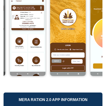
MERA RATION 2.0 APP INFORMATION