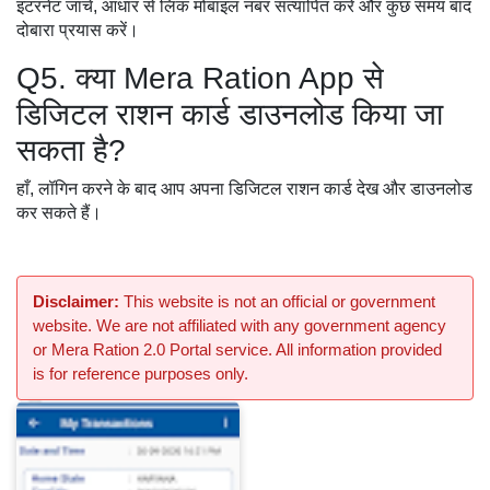
इंटरनेट जांचें, आधार से लिंक मोबाइल नंबर सत्यापित करें और कुछ समय बाद
दोबारा प्रयास करें।
Q5. क्या Mera Ration App से
डिजिटल राशन कार्ड डाउनलोड किया जा
सकता है?
हाँ, लॉगिन करने के बाद आप अपना डिजिटल राशन कार्ड देख और डाउनलोड
कर सकते हैं।
Disclaimer:
This website is not an official or government
website. We are not affiliated with any government agency
or Mera Ration 2.0 Portal service. All information provided
is for reference purposes only.