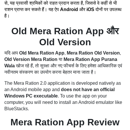
से, यह प्रवासी श्रमिकों को राहत प्रदान करता है, जिससे वे कहीं से भी
राशन प्राप्त कर सकते हैं। यह ऐप
Android
और
iOS
दोनों पर उपलब्ध
है।
Old Mera Ration App और
Old Version
यदि आप
Old Mera Ration App
,
Mera Ration Old Version
,
Old Version Mera Ration
या
Mera Ration App Purana
Wala
खोज रहे हैं, तो सुरक्षा और नए फीचर्स के लिए हमेशा आधिकारिक एवं
नवीनतम संस्करण का उपयोग करना बेहतर माना जाता है।
The Mera Ration 2.0 application is developed natively as
an Android mobile app and
does not have an official
Windows PC executable
. To use the app on your
computer, you will need to install an Android emulator like
BlueStacks.
Mera Ration App Review