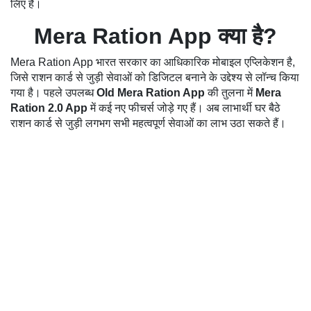
लिए है।
Mera Ration App क्या है?
Mera Ration App भारत सरकार का आधिकारिक मोबाइल एप्लिकेशन है,
जिसे राशन कार्ड से जुड़ी सेवाओं को डिजिटल बनाने के उद्देश्य से लॉन्च किया
गया है। पहले उपलब्ध
Old Mera Ration App
की तुलना में
Mera
Ration 2.0 App
में कई नए फीचर्स जोड़े गए हैं। अब लाभार्थी घर बैठे
राशन कार्ड से जुड़ी लगभग सभी महत्वपूर्ण सेवाओं का लाभ उठा सकते हैं।