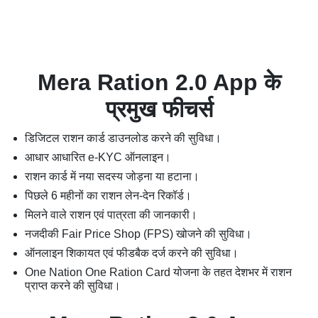
Mera Ration 2.0 App के
प्रमुख फीचर्स
डिजिटल राशन कार्ड डाउनलोड करने की सुविधा।
आधार आधारित e-KYC ऑनलाइन।
राशन कार्ड में नया सदस्य जोड़ना या हटाना।
पिछले 6 महीनों का राशन लेन-देन रिकॉर्ड।
मिलने वाले राशन एवं पात्रता की जानकारी।
नजदीकी Fair Price Shop (FPS) खोजने की सुविधा।
ऑनलाइन शिकायत एवं फीडबैक दर्ज करने की सुविधा।
One Nation One Ration Card योजना के तहत देशभर में राशन
प्राप्त करने की सुविधा।