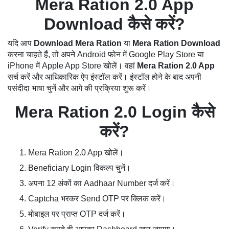
Mera Ration 2.0 App
Download कैसे करें?
यदि आप
Download Mera Ration
या
Mera Ration Download
करना चाहते हैं, तो अपने Android फोन में Google Play Store या
iPhone में Apple App Store खोलें। वहां
Mera Ration 2.0 App
सर्च करें और आधिकारिक ऐप इंस्टॉल करें। इंस्टॉल होने के बाद अपनी
पसंदीदा भाषा चुनें और आगे की प्रक्रिया शुरू करें।
Mera Ration 2.0 Login कैसे
करें?
Mera Ration 2.0 App खोलें।
Beneficiary Login विकल्प चुनें।
अपना 12 अंकों का Aadhaar Number दर्ज करें।
Captcha भरकर Send OTP पर क्लिक करें।
मोबाइल पर प्राप्त OTP दर्ज करें।